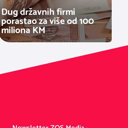
Dug državnih firmi
porastao za više od 100
miliona KM