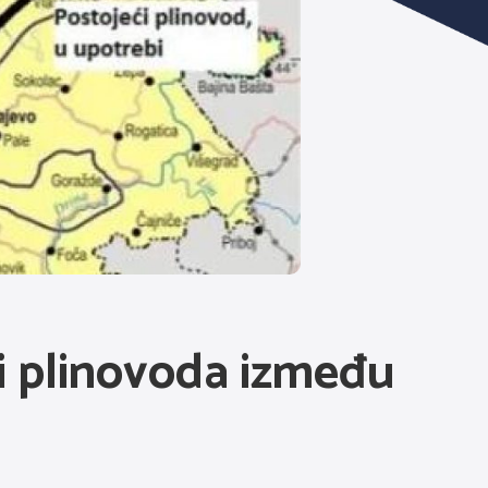
i plinovoda između