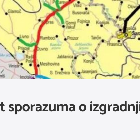
t sporazuma o izgradnj