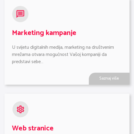
Marketing kampanje
U svijetu digitalnih medija, marketing na društvenim 
mrežama otvara mogućnost Vašoj kompaniji da 
predstavi sebe…
Saznaj više
Web stranice