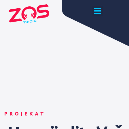
PROJEKAT