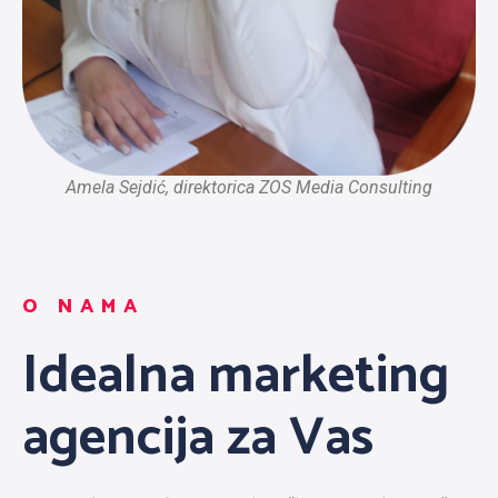
Amela Sejdić, direktorica ZOS Media Consulting
O NAMA
Idealna marketing
agencija za Vas