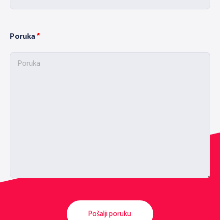
Poruka
Pošalji poruku