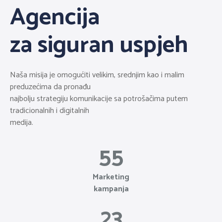
Agencija
za siguran uspjeh
Naša misija je omogućiti velikim, srednjim kao i malim
preduzećima da pronađu
najbolju strategiju komunikacije sa potrošačima putem
tradicionalnih i digitalnih
medija.
55
Marketing
kampanja
23