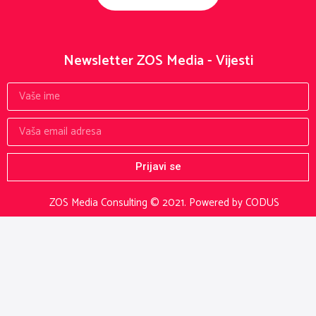
Newsletter ZOS Media - Vijesti
Prijavi se
ZOS Media Consulting © 2021.
Powered by CODUS