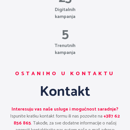
Digitalnih
kampanja
5
Trenutnih
kampanja
OSTANIMO U KONTAKTU
Kontakt
Interesuju vas naše usluge i mogućnost saradnje?
Ispunite kratku kontakt formu ili nas pozovite na
+387 62
856 865
. Takođe, za sve dodatne informacije o našoj