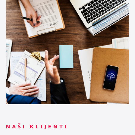
NAŠI KLIJENTI