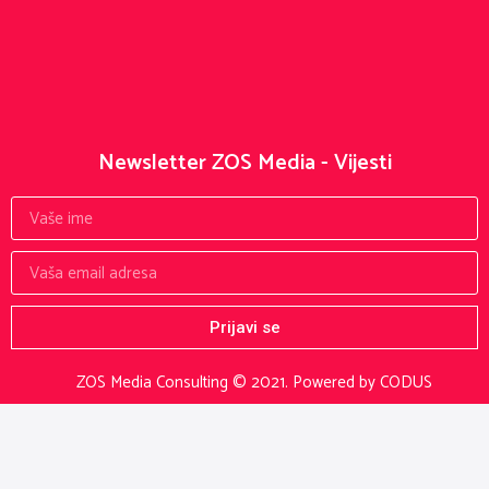
Newsletter ZOS Media - Vijesti
Prijavi se
ZOS Media Consulting © 2021.
Powered by CODUS