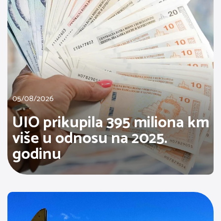
05/08/2026
UIO prikupila 395 miliona km
više u odnosu na 2025.
godinu