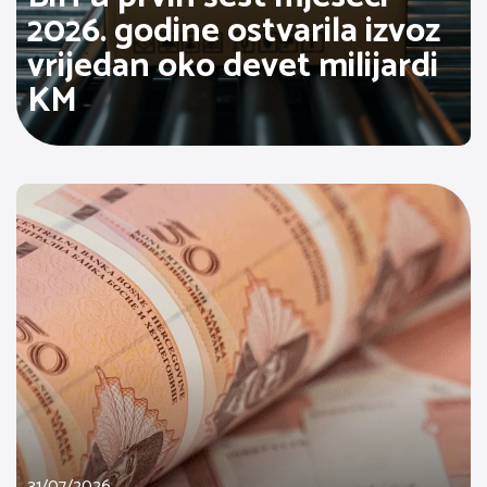
2026. godine ostvarila izvoz
vrijedan oko devet milijardi
KM
31/07/2026