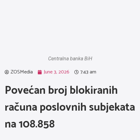
Centralna banka BiH
ZOSMedia
June 3, 2026
7:43 am
Povećan broj blokiranih
računa poslovnih subjekata
na 108.858