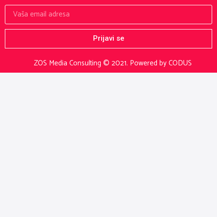
Prijavi se
ZOS Media Consulting © 2021.
Powered by CODUS