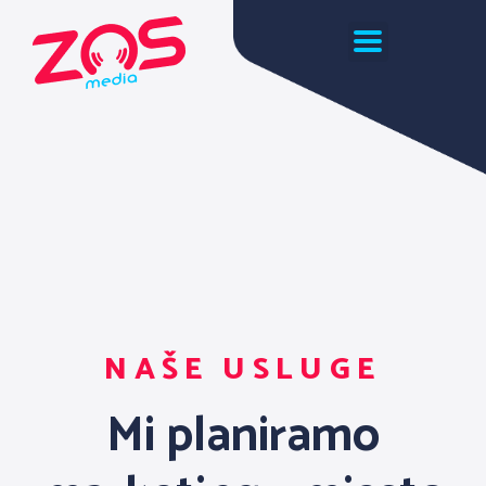
NAŠE USLUGE
Mi planiramo