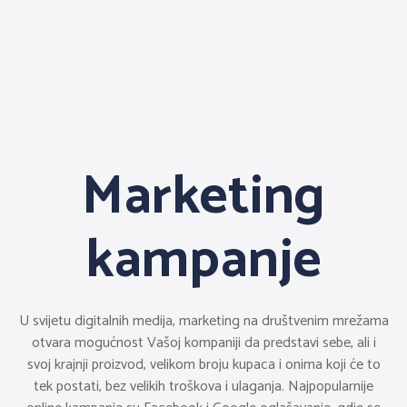
Marketing
kampanje
U svijetu digitalnih medija, marketing na društvenim mrežama
otvara mogućnost Vašoj kompaniji da predstavi sebe, ali i
svoj krajnji proizvod, velikom broju kupaca i onima koji će to
tek postati, bez velikih troškova i ulaganja. Najpopularnije