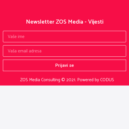
Newsletter ZOS Media - Vijesti
Prijavi se
ZOS Media Consulting © 2021.
Powered by CODUS