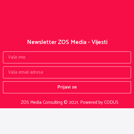
Newsletter ZOS Media - Vijesti
Prijavi se
ZOS Media Consulting © 2021.
Powered by CODUS