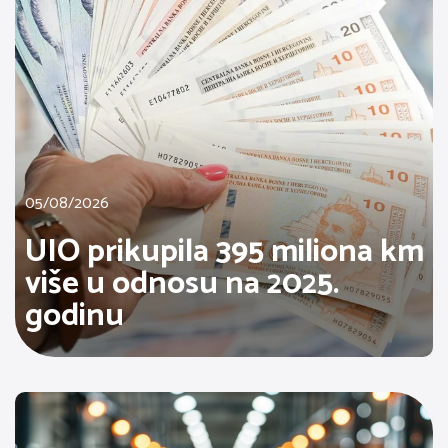
05/08/2026
UIO prikupila 395 miliona km
više u odnosu na 2025.
godinu