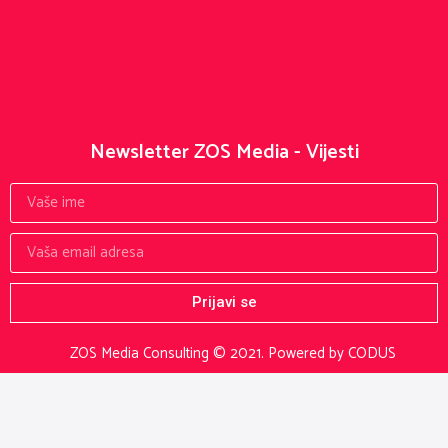
Newsletter ZOS Media - Vijesti
Prijavi se
ZOS Media Consulting © 2021.
Powered by CODUS