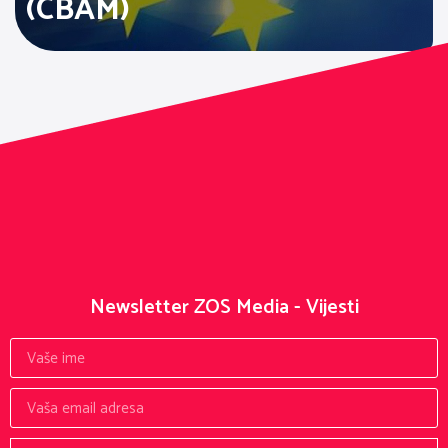
(CBAM)
Newsletter ZOS Media - Vijesti