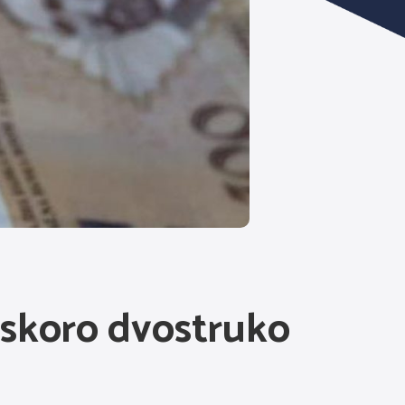
 skoro dvostruko