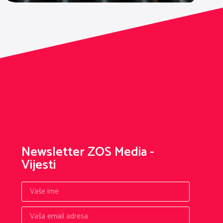
Newsletter ZOS Media -
Vijesti