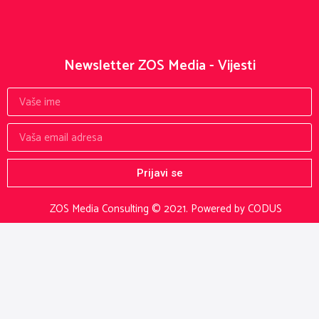
Newsletter ZOS Media - Vijesti
Prijavi se
ZOS Media Consulting © 2021.
Powered by CODUS