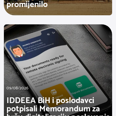
promijenilo
09/08/2026
IDDEEA BiH i poslodavci
potpisali Memorandum za