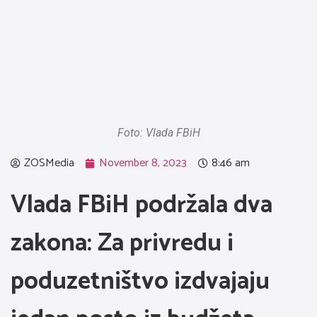
Foto: Vlada FBiH
ZOSMedia
November 8, 2023
8:46 am
Vlada FBiH podržala dva
zakona: Za privredu i
poduzetništvo izdvajaju