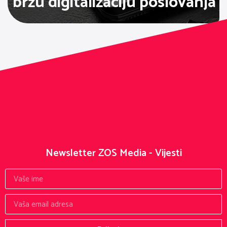
bržu digitalizaciju poslovanja
Newsletter ZOS Media - Vijesti