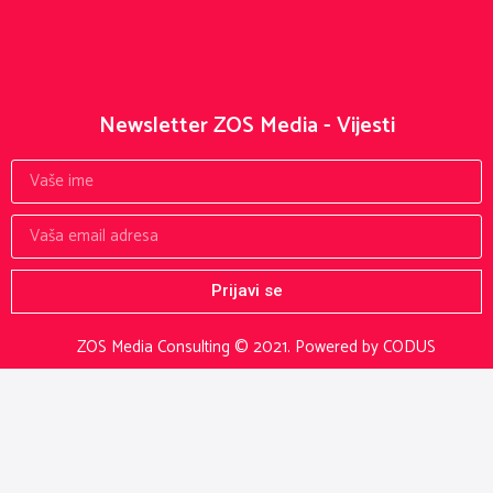
Newsletter ZOS Media - Vijesti
Prijavi se
ZOS Media Consulting © 2021.
Powered by CODUS