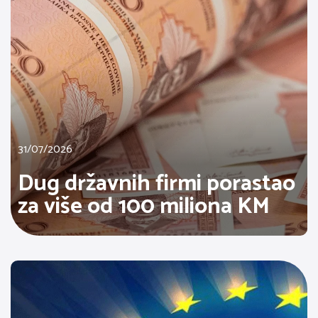
31/07/2026
Dug državnih firmi porastao
za više od 100 miliona KM