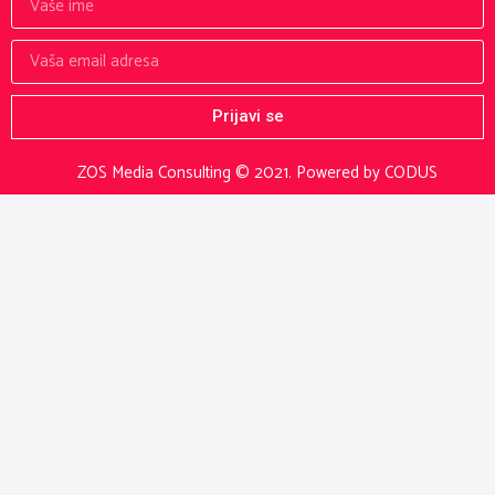
Prijavi se
ZOS Media Consulting © 2021.
Powered by CODUS