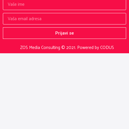
Prijavi se
ZOS Media Consulting © 2021.
Powered by CODUS