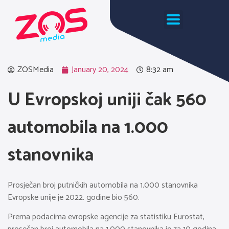
ZOSMedia
January 20, 2024
8:32 am
U Evropskoj uniji čak 560
automobila na 1.000
stanovnika
Prosječan broj putničkih automobila na 1.000 stanovnika
Evropske unije je 2022. godine bio 560.
Prema podacima evropske agencije za statistiku Eurostat,