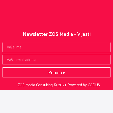
Newsletter ZOS Media - Vijesti
Prijavi se
ZOS Media Consulting © 2021.
Powered by CODUS