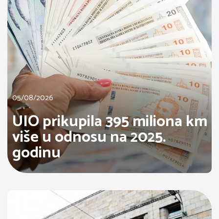
05/08/2026
UIO prikupila 395 miliona km
više u odnosu na 2025.
godinu