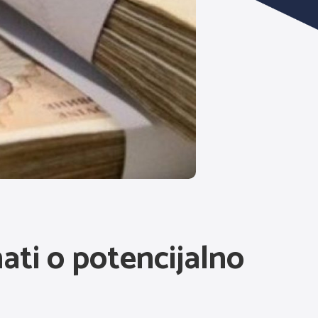
ati o potencijalno