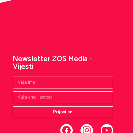
Newsletter ZOS Media -
Vijesti
Prijavi se