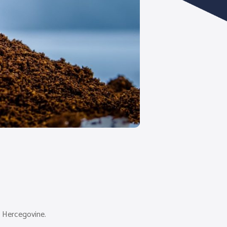
i Hercegovine.