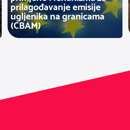
prilagođavanje emisije
ugljenika na granicama
(CBAM)