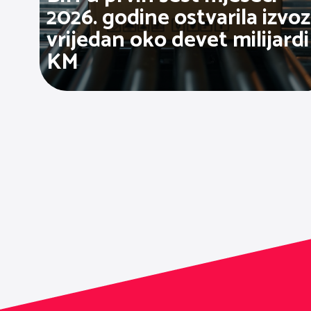
2026. godine ostvarila izvoz
vrijedan oko devet milijardi
KM