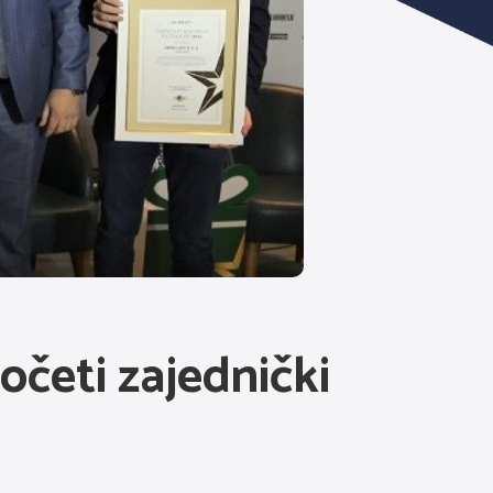
početi zajednički