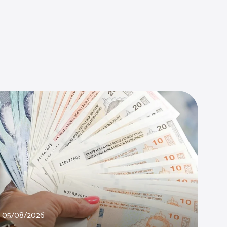
05/08/2026