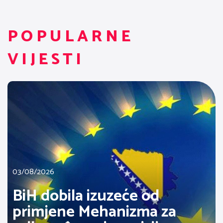
POPULARNE
VIJESTI
03/08/2026
BiH dobila izuzeće od
primjene Mehanizma za