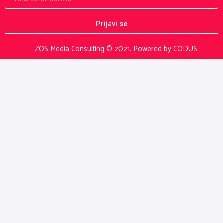
Prijavi se
ZOS Media Consulting © 2021.
Powered by CODUS