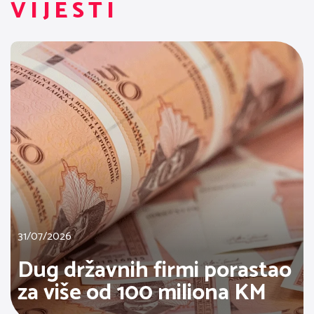
VIJESTI
31/07/2026
Dug državnih firmi porastao
za više od 100 miliona KM