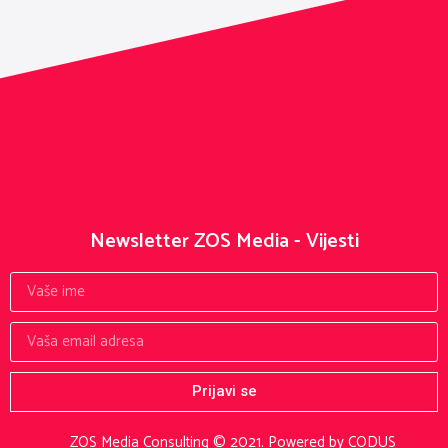
Newsletter ZOS Media - Vijesti
Prijavi se
ZOS Media Consulting © 2021.
Powered by CODUS