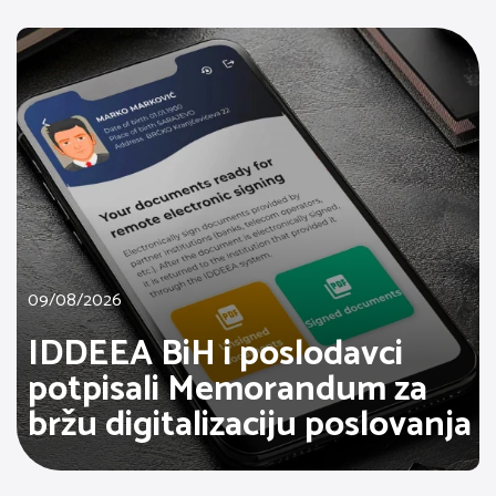
09/08/2026
IDDEEA BiH i poslodavci
potpisali Memorandum za
bržu digitalizaciju poslovanja