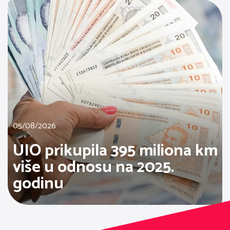
05/08/2026
UIO prikupila 395 miliona km
više u odnosu na 2025.
godinu