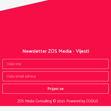
Newsletter ZOS Media - Vijesti
Prijavi se
ZOS Media Consulting © 2021.
Powered by CODUS