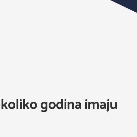
ekoliko godina imaju