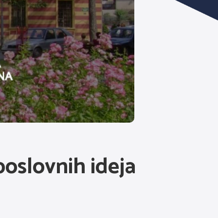
poslovnih ideja