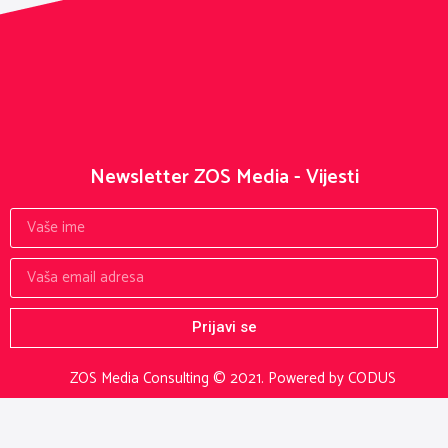
Newsletter ZOS Media - Vijesti
Prijavi se
ZOS Media Consulting © 2021.
Powered by CODUS