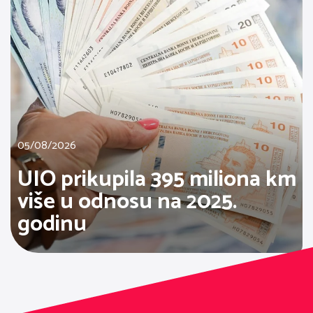
05/08/2026
UIO prikupila 395 miliona km
više u odnosu na 2025.
godinu