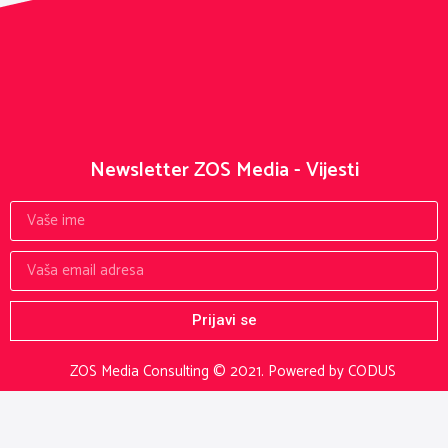
Newsletter ZOS Media - Vijesti
Prijavi se
ZOS Media Consulting © 2021.
Powered by CODUS