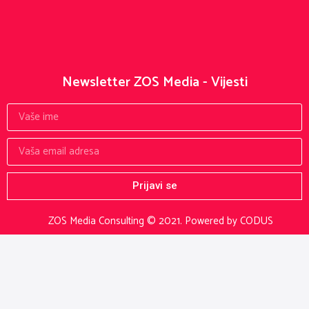
Newsletter ZOS Media - Vijesti
Prijavi se
ZOS Media Consulting © 2021.
Powered by CODUS