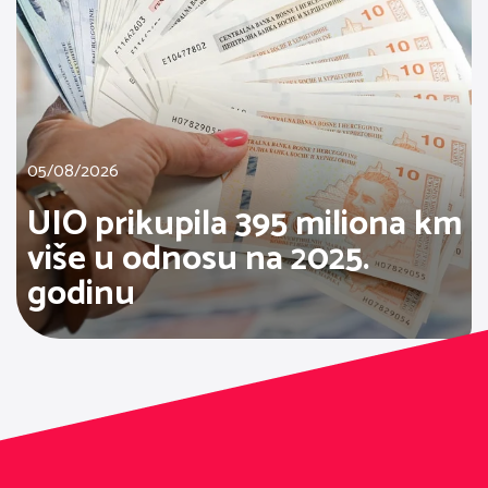
05/08/2026
UIO prikupila 395 miliona km
više u odnosu na 2025.
godinu