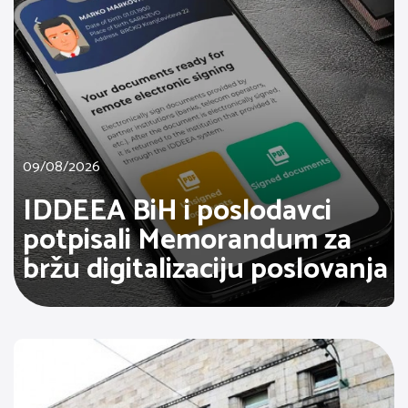
09/08/2026
IDDEEA BiH i poslodavci
potpisali Memorandum za
bržu digitalizaciju poslovanja