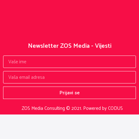
Newsletter ZOS Media - Vijesti
Prijavi se
ZOS Media Consulting © 2021.
Powered by CODUS