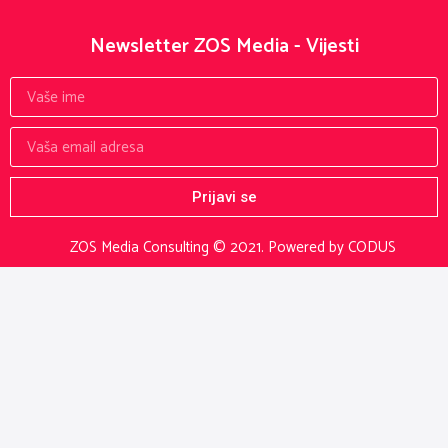
Newsletter ZOS Media - Vijesti
Prijavi se
ZOS Media Consulting © 2021.
Powered by CODUS