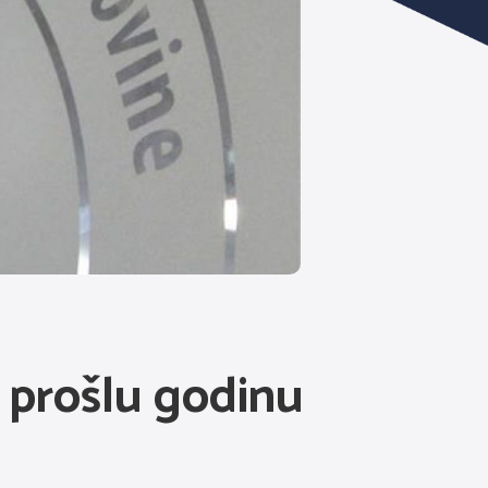
 prošlu godinu