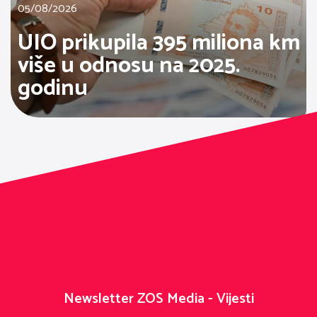
05/08/2026
UIO prikupila 395 miliona km
više u odnosu na 2025.
godinu
Newsletter ZOS Media - Vijesti