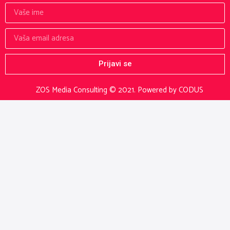
Prijavi se
ZOS Media Consulting © 2021.
Powered by CODUS