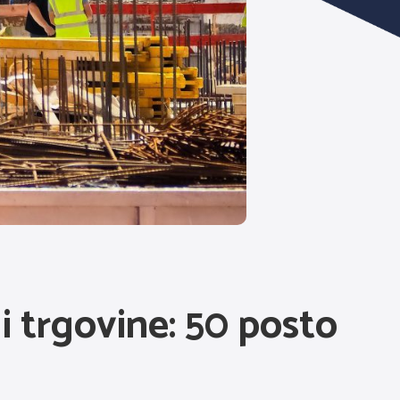
i trgovine: 50 posto