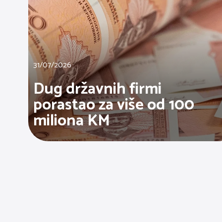
31/07/2026
Dug državnih firmi
porastao za više od 100
miliona KM