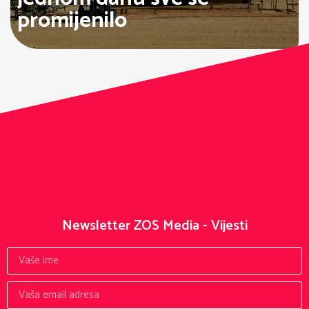
promijenilo
Newsletter ZOS Media - Vijesti