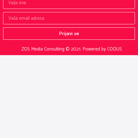
Prijavi se
ZOS Media Consulting © 2021.
Powered by CODUS