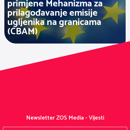
primjene Mehanizma za
prilagođavanje emisije
ugljenika na granicama
(CBAM)
Newsletter ZOS Media - Vijesti