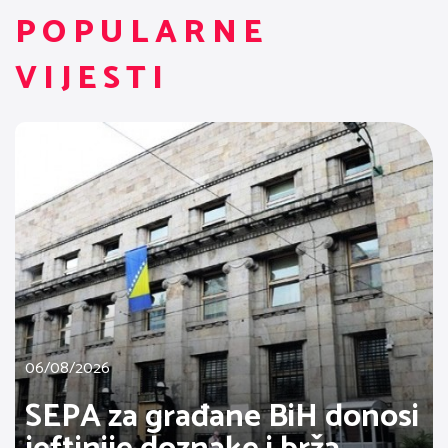
POPULARNE
VIJESTI
06/08/2026
SEPA za građane BiH donosi