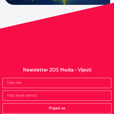
Newsletter ZOS Media - Vijesti
Prijavi se