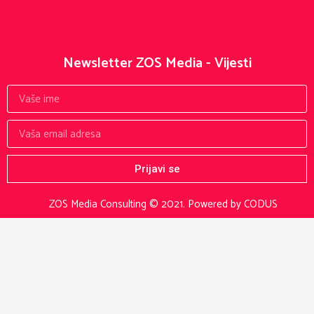
Newsletter ZOS Media - Vijesti
Prijavi se
ZOS Media Consulting © 2021.
Powered by CODUS