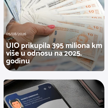
05/08/2026
UIO prikupila 395 miliona km
više u odnosu na 2025.
godinu