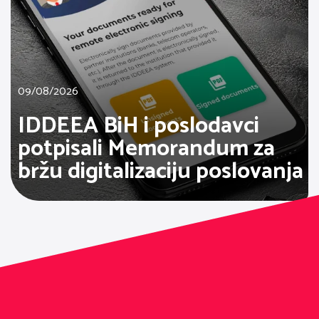
09/08/2026
IDDEEA BiH i poslodavci
potpisali Memorandum za
bržu digitalizaciju poslovanja