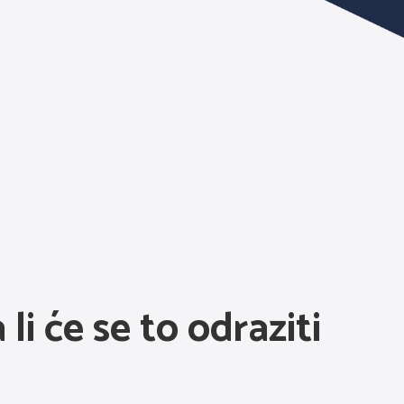
li će se to odraziti