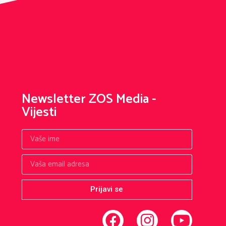
Newsletter ZOS Media -
Vijesti
Prijavi se