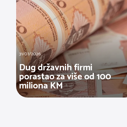
31/07/2026
Dug državnih firmi
porastao za više od 100
miliona KM