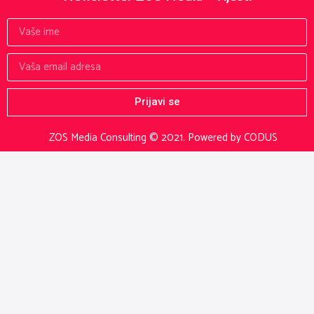
Prijavi se
ZOS Media Consulting © 2021.
Powered by CODUS