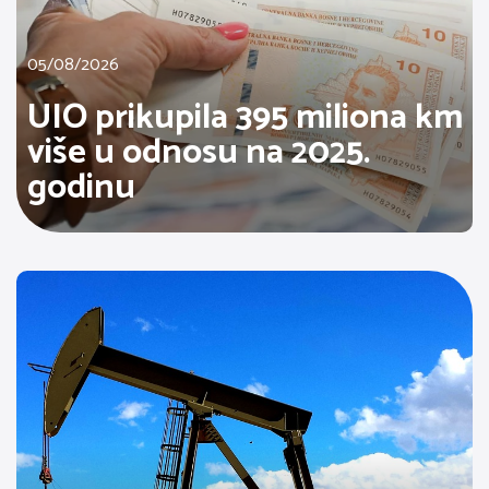
05/08/2026
UIO prikupila 395 miliona km
više u odnosu na 2025.
godinu