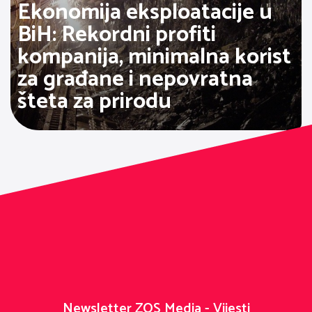
Ekonomija eksploatacije u
BiH: Rekordni profiti
kompanija, minimalna korist
za građane i nepovratna
šteta za prirodu
Newsletter ZOS Media - Vijesti