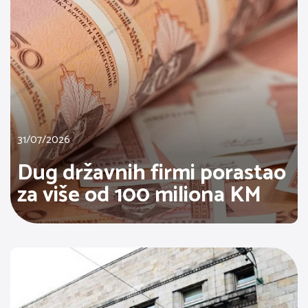
31/07/2026
Dug državnih firmi porastao
za više od 100 miliona KM