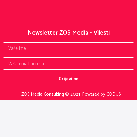
Newsletter ZOS Media - Vijesti
Prijavi se
ZOS Media Consulting © 2021.
Powered by CODUS