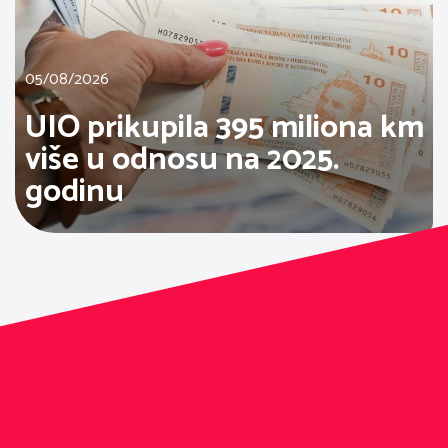
05/08/2026
UIO prikupila 395 miliona km
više u odnosu na 2025.
godinu