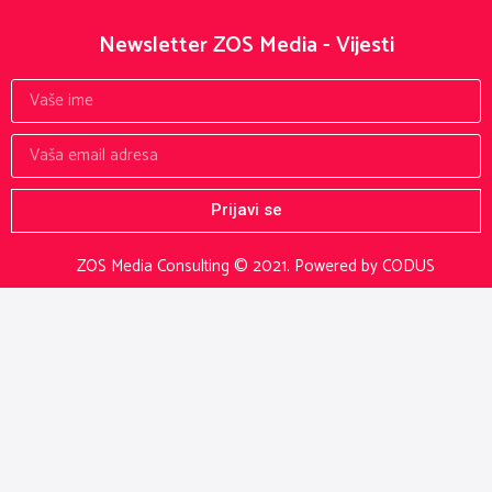
Newsletter ZOS Media - Vijesti
Prijavi se
ZOS Media Consulting © 2021.
Powered by CODUS