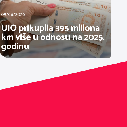
05/08/2026
UIO prikupila 395 miliona
km više u odnosu na 2025.
godinu