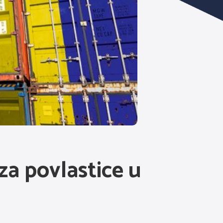
za povlastice u