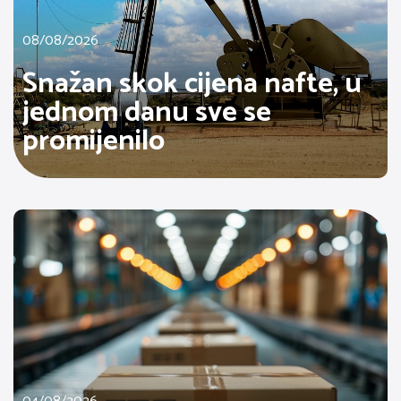
08/08/2026
Snažan skok cijena nafte, u
jednom danu sve se
promijenilo