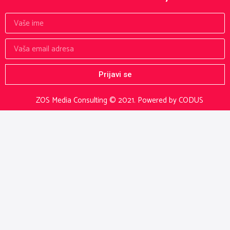
Prijavi se
ZOS Media Consulting © 2021.
Powered by CODUS