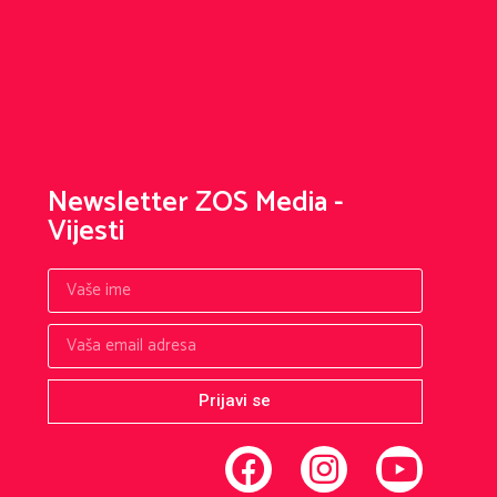
Newsletter ZOS Media -
Vijesti
Prijavi se