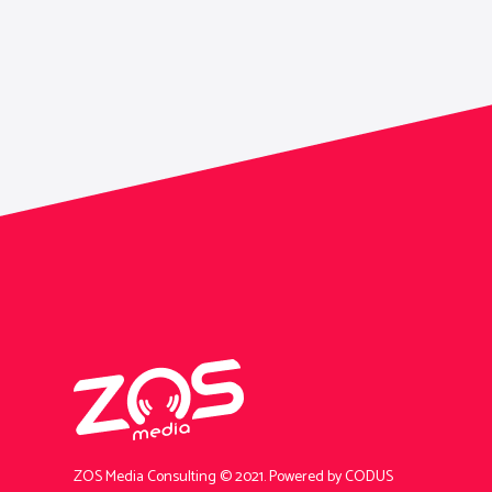
ZOS Media Consulting © 2021.
Powered by CODUS