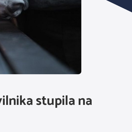
ilnika stupila na