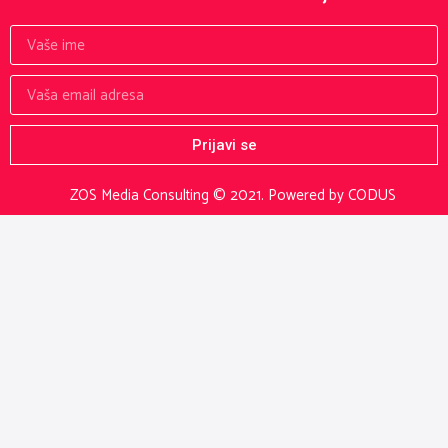
Prijavi se
ZOS Media Consulting © 2021.
Powered by CODUS