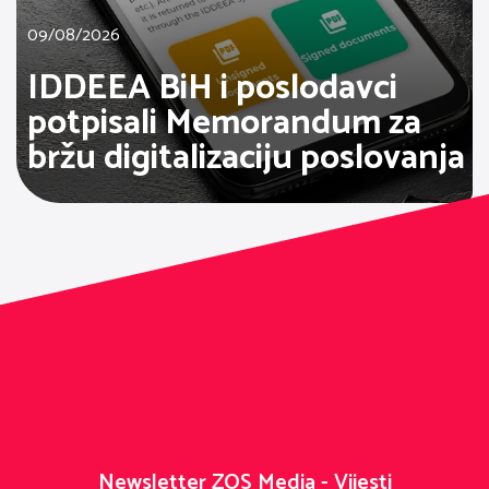
09/08/2026
IDDEEA BiH i poslodavci
potpisali Memorandum za
bržu digitalizaciju poslovanja
Newsletter ZOS Media - Vijesti