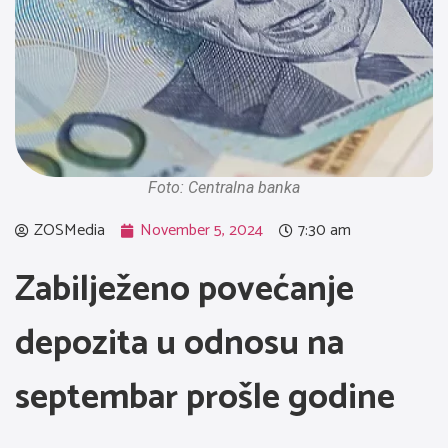
Foto: Centralna banka
ZOSMedia
November 5, 2024
7:30 am
Zabilježeno povećanje
depozita u odnosu na
septembar prošle godine