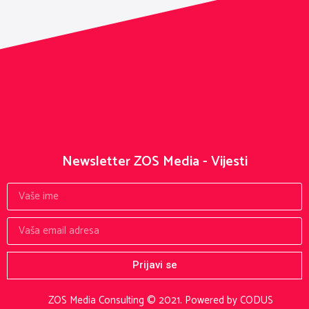
Newsletter ZOS Media - Vijesti
Prijavi se
ZOS Media Consulting © 2021.
Powered by CODUS