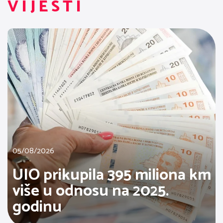
VIJESTI
05/08/2026
UIO prikupila 395 miliona km
više u odnosu na 2025.
godinu