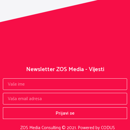
Newsletter ZOS Media - Vijesti
Prijavi se
ZOS Media Consulting © 2021.
Powered by CODUS