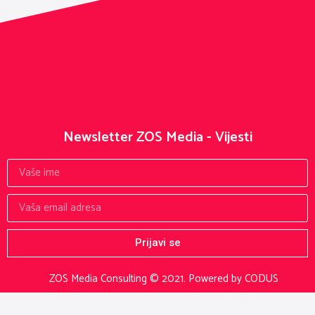
Newsletter ZOS Media - Vijesti
Prijavi se
ZOS Media Consulting © 2021.
Powered by CODUS