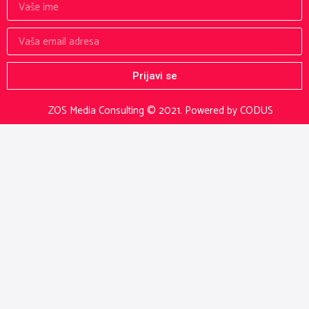
Prijavi se
ZOS Media Consulting © 2021.
Powered by CODUS