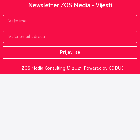
Newsletter ZOS Media - Vijesti
Prijavi se
ZOS Media Consulting © 2021.
Powered by CODUS