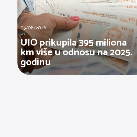
05/08/2026
UIO prikupila 395 miliona
km više u odnosu na 2025.
godinu